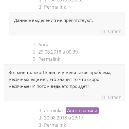
Permalink
Данные выделения не препятствуют.
Ответ
Anna
29.08.2018 в 00:39
Permalink
Вот мне только 13 лет, и у меня такая проблема,
месячных ещё нет, это значит то что скоро
месячные? И потом ведь это пройдет?
Ответ
adminka
Автор записи
30.08.2018 в 23:17
Permalink