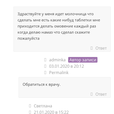
Здраствуйте у меня идет молочница что
сделать мне есть какие нибуд таблетки мне
приходится делать омовение каждый раз
когда делаю намаз что сделал скажите
пожалуйста
Ответ
adminka
Автор записи
03.01.2020 в 20:12
Permalink
Обратиться к врачу.
Ответ
Светлана
21.01.2020 в 15:22