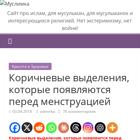
Сайт про ислам, для мусульман, для мусульманок и
интересующихся религией. Нет экстеримизму, нет
войне!
Красота и Здоровье
Коричневые выделения,
которые появляются
перед менструацией
03.04.2018
adminka
76 комментариев
Коричневые выделения, которые появляются перед