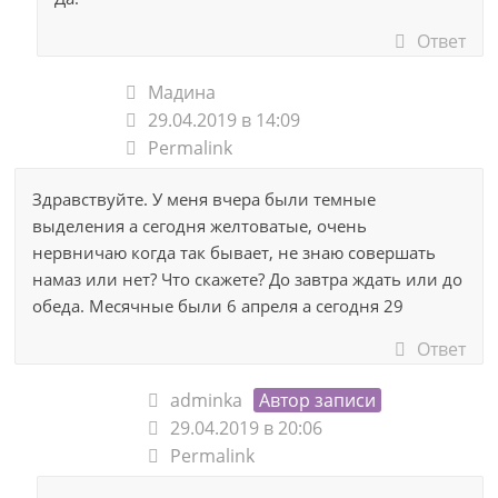
Ответ
Мадина
29.04.2019 в 14:09
Permalink
Здравствуйте. У меня вчера были темные
выделения а сегодня желтоватые, очень
нервничаю когда так бывает, не знаю совершать
намаз или нет? Что скажете? До завтра ждать или до
обеда. Месячные были 6 апреля а сегодня 29
Ответ
adminka
Автор записи
29.04.2019 в 20:06
Permalink