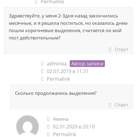
Permalink
Здравствуйте, у меня 2-3дня назад закончились
месячные, и я решила поститься, но оказалось днем
пошли коричневые выделения, считается ли мой
пост действительным?
Ответ
adminka
Автор записи
02.07.2019 в 11:31
Permalink
Сколько продолжались выделения?
Ответ
Амина
02.01.2020 в 20:10
Permalink