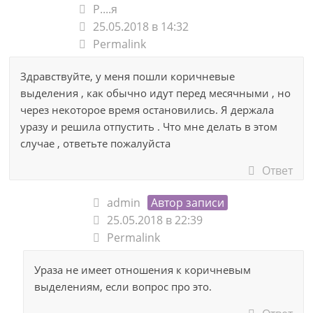
Р....я
25.05.2018 в 14:32
Permalink
Здравствуйте, у меня пошли коричневые
выделения , как обычно идут перед месячными , но
через некоторое время остановились. Я держала
уразу и решила отпустить . Что мне делать в этом
случае , ответьте пожалуйста
Ответ
admin
Автор записи
25.05.2018 в 22:39
Permalink
Ураза не имеет отношения к коричневым
выделениям, если вопрос про это.