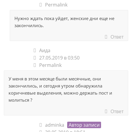
Permalink
Нужно ждать пока уйдет, женские дни еще не
закончились.
Ответ
Аида
27.05.2019 в 03:50
Permalink
У меня в этом месяце были месячные, они
закончились, и сегодня утром обнаружила
коричневые выделения, можно держать пост и
молиться ?
Ответ
adminka
Автор записи