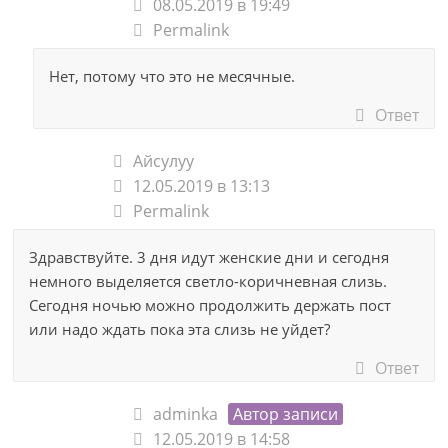
08.05.2019 в 19:49
Permalink
Нет, потому что это не месячные.
Ответ
Айсулуу
12.05.2019 в 13:13
Permalink
Здравствуйте. 3 дня идут женские дни и сегодня
немного выделяется светло-коричневная слизь.
Сегодня ночью можно продолжить держать пост
или надо ждать пока эта слизь не уйдет?
Ответ
adminka
Автор записи
12.05.2019 в 14:58