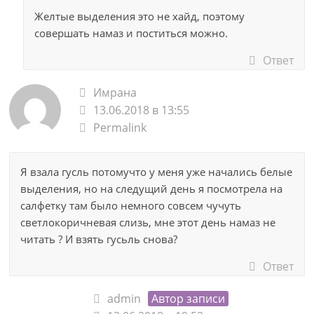
Желтые выделения это не хайд, поэтому
совершать намаз и поститься можно.
Ответ
Имрана
13.06.2018 в 13:55
Permalink
Я взала гусль потомучто у меня уже начались белые
выделения, но на следущий день я посмотрела на
салфетку там было немного совсем чучуть
светлокоричневая слизь, мне этот день намаз не
читать ? И взять гусьль снова?
Ответ
admin
Автор записи