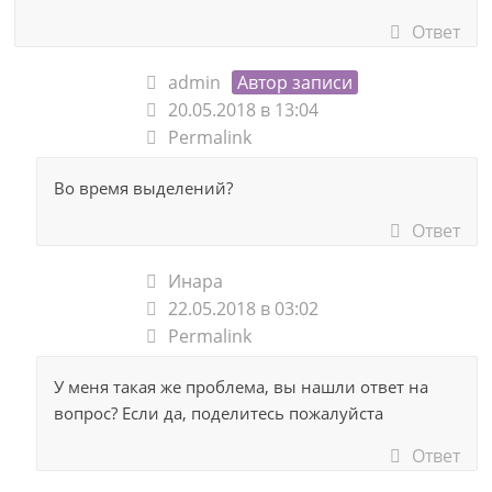
Ответ
admin
Автор записи
20.05.2018 в 13:04
Permalink
Во время выделений?
Ответ
Инара
22.05.2018 в 03:02
Permalink
У меня такая же проблема, вы нашли ответ на
вопрос? Если да, поделитесь пожалуйста
Ответ