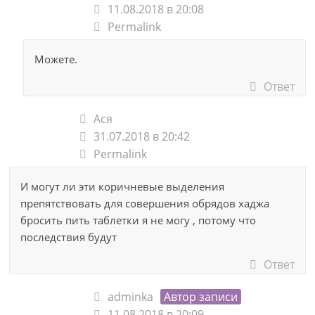
11.08.2018 в 20:08
Permalink
Можете.
Ответ
Ася
31.07.2018 в 20:42
Permalink
И могут ли эти коричневые выделения
препятствовать для совершения обрядов хаджа
бросить пить таблетки я не могу , потому что
последствия будут
Ответ
adminka
Автор записи
11.08.2018 в 20:09