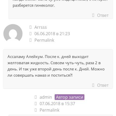
разберется гинеколог.
Ответ
Arrsss
06.06.2018 в 21:23
Permalink
Ассаламу Алейкум. После к. дней выходит
желтоватая жидкость. Совсем чуть-чуть, раза 2 в
день. И так уже второй день после к. Дней. Можно
ли совершать намаз и поститься?!
Ответ
admin
Автор записи
07.06.2018 в 15:37
Permalink