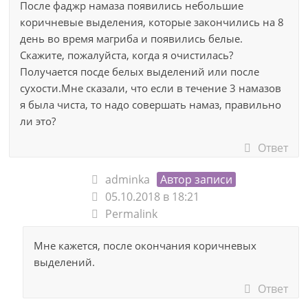
После фаджр намаза появились небольшие
коричневые выделения, которые закончились на 8
день во время магриба и появились белые.
Скажите, пожалуйста, когда я очистилась?
Получается посде белых выделений или после
сухости.Мне сказали, что если в течение 3 намазов
я была чиста, то надо совершать намаз, правильно
ли это?
Ответ
adminka
Автор записи
05.10.2018 в 18:21
Permalink
Мне кажется, после окончания коричневых
выделений.
Ответ