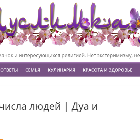
манок и интересующихся религией. Нет экстеримизму, не
 ОТВЕТЫ
СЕМЬЯ
КУЛИНАРИЯ
КРАСОТА И ЗДОРОВЬЕ
числа людей | Дуа и