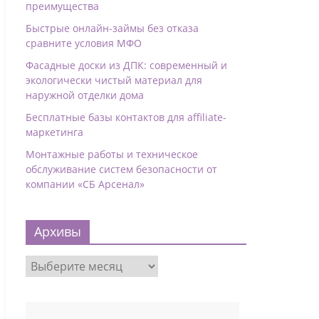
преимущества
Быстрые онлайн-займы без отказа
сравните условия МФО
Фасадные доски из ДПК: современный и
экологически чистый материал для
наружной отделки дома
Бесплатные базы контактов для affiliate-
маркетинга
Монтажные работы и техническое
обслуживание систем безопасности от
компании «СБ Арсенал»
Архивы