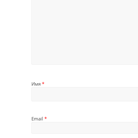
Имя
*
Email
*