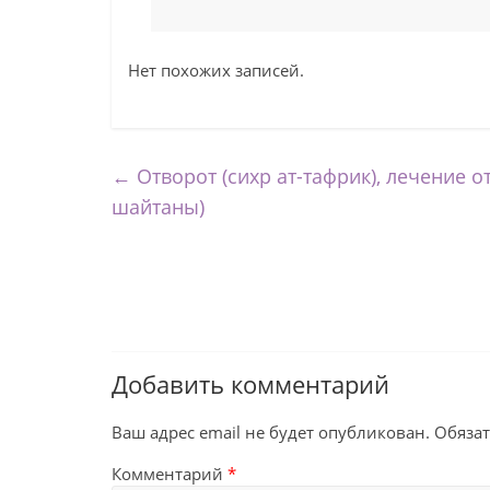
Нет похожих записей.
←
Отворот (сихр ат-тафрик), лечение 
шайтаны)
Добавить комментарий
Ваш адрес email не будет опубликован.
Обяза
Комментарий
*