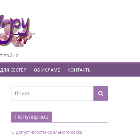
т войне!
ДЛЯ СЕСТЁР
ОБ ИСЛАМЕ
КОНТАКТЫ
Популярное
О допустимости орального секса